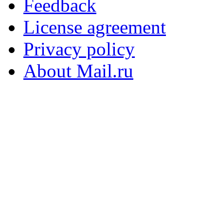
Feedback
License agreement
Privacy policy
About Mail.ru