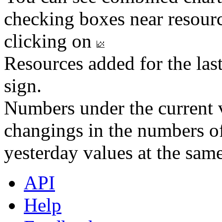
checking boxes near resourc
clicking on
Resources added for the las
sign.
Numbers under the current v
changings in the numbers of
yesterday values at the same
API
Help