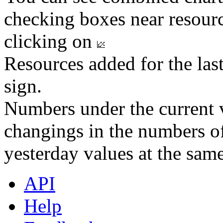
checking boxes near resourc
clicking on
Resources added for the las
sign.
Numbers under the current v
changings in the numbers of
yesterday values at the same
API
Help