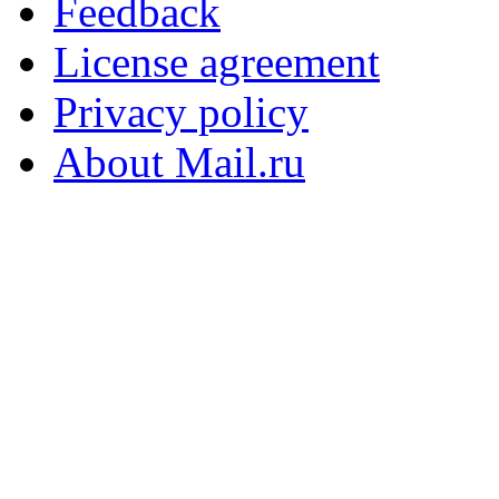
Feedback
License agreement
Privacy policy
About Mail.ru