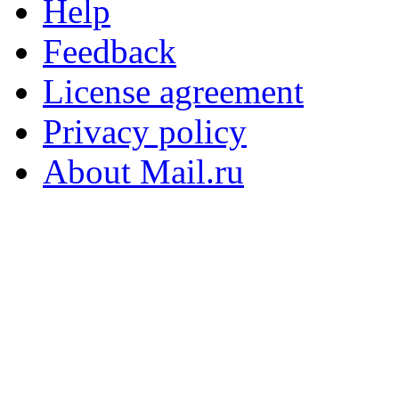
Help
Feedback
License agreement
Privacy policy
About Mail.ru