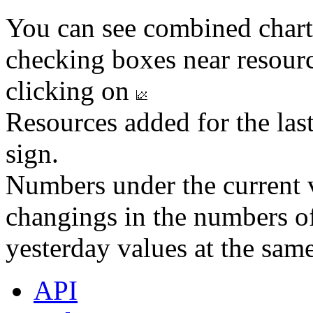
You can see combined chart
checking boxes near resourc
clicking on
Resources added for the las
sign.
Numbers under the current v
changings in the numbers of
yesterday values at the same
API