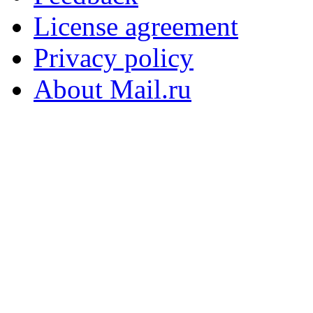
License agreement
Privacy policy
About Mail.ru