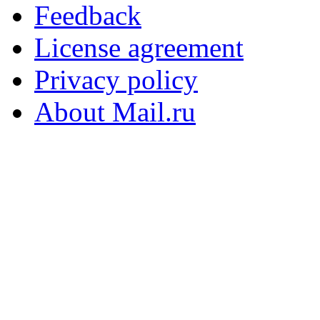
Feedback
License agreement
Privacy policy
About Mail.ru