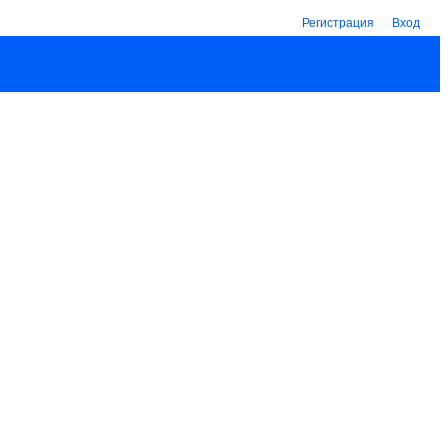
Регистрация
Вход