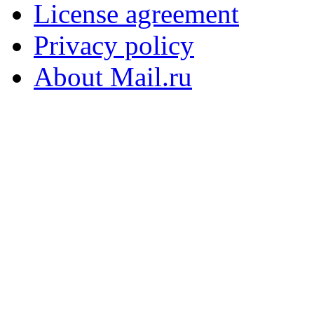
License agreement
Privacy policy
About Mail.ru