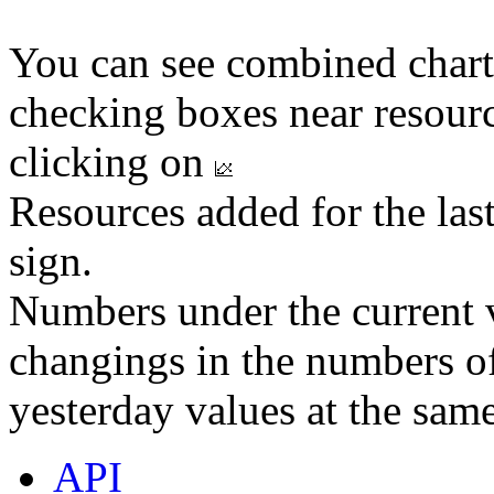
You can see combined chart
checking boxes near resourc
clicking on
Resources added for the las
sign.
Numbers under the current v
changings in the numbers of
yesterday values at the same
API