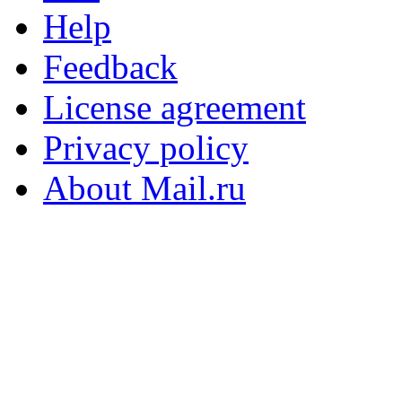
Help
Feedback
License agreement
Privacy policy
About Mail.ru