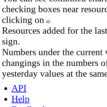
checking boxes near resourc
clicking on
Resources added for the las
sign.
Numbers under the current v
changings in the numbers of
yesterday values at the same
API
Help