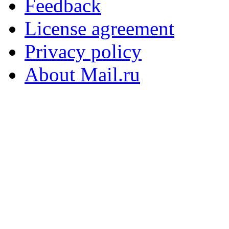
Feedback
License agreement
Privacy policy
About Mail.ru