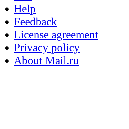
Help
Feedback
License agreement
Privacy policy
About Mail.ru