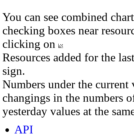
You can see combined chart
checking boxes near resourc
clicking on
Resources added for the las
sign.
Numbers under the current v
changings in the numbers of
yesterday values at the same
API