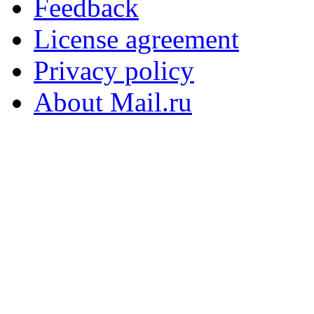
Feedback
License agreement
Privacy policy
About Mail.ru