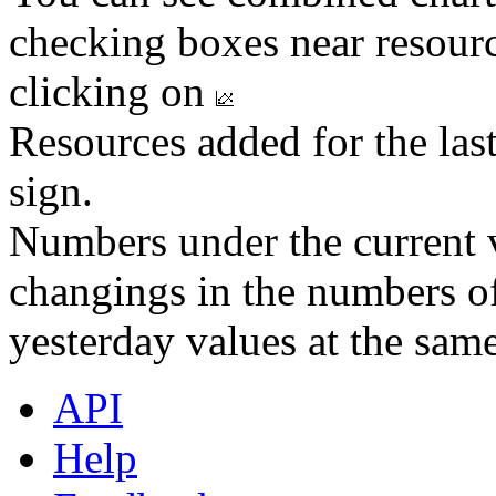
checking boxes near resourc
clicking on
Resources added for the las
sign.
Numbers under the current v
changings in the numbers of
yesterday values at the same
API
Help