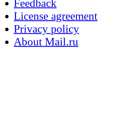
Feedback
License agreement
Privacy policy
About Mail.ru