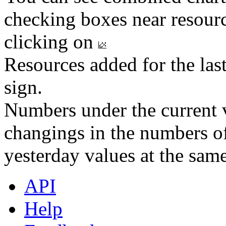
checking boxes near resourc
clicking on
Resources added for the las
sign.
Numbers under the current v
changings in the numbers of
yesterday values at the same
API
Help