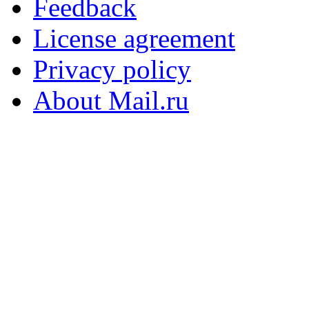
Feedback
License agreement
Privacy policy
About Mail.ru