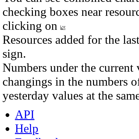
checking boxes near resourc
clicking on
Resources added for the las
sign.
Numbers under the current v
changings in the numbers of
yesterday values at the same
API
Help