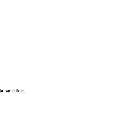
the same time.