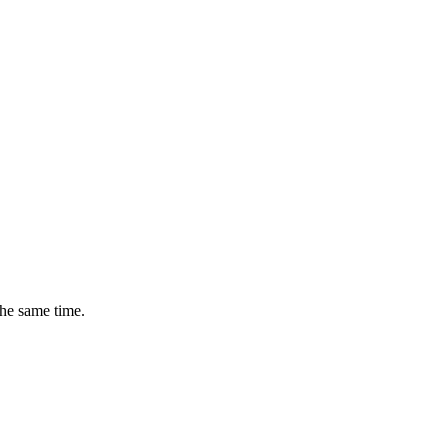
the same time.