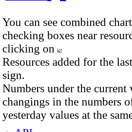
You can see combined chart
checking boxes near resourc
clicking on
Resources added for the las
sign.
Numbers under the current v
changings in the numbers of
yesterday values at the same