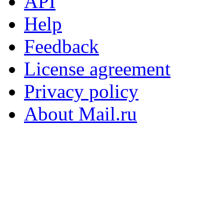
API
Help
Feedback
License agreement
Privacy policy
About Mail.ru