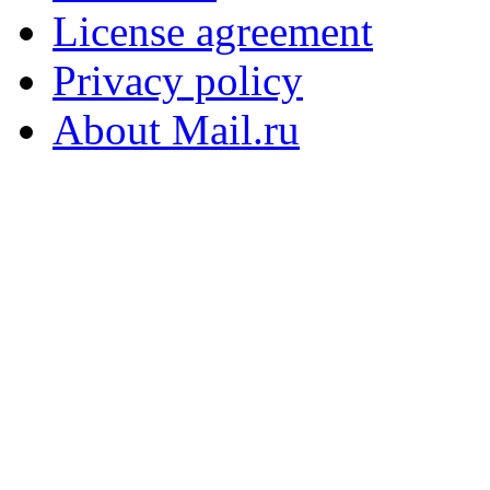
License agreement
Privacy policy
About Mail.ru