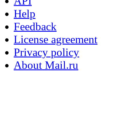
API
Help
Feedback
License agreement
Privacy policy
About Mail.ru