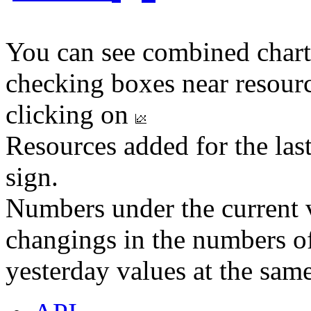
You can see combined chart
checking boxes near resourc
clicking on
Resources added for the las
sign.
Numbers under the current v
changings in the numbers of
yesterday values at the same