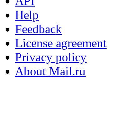
API
Help
Feedback
License agreement
Privacy policy
About Mail.ru