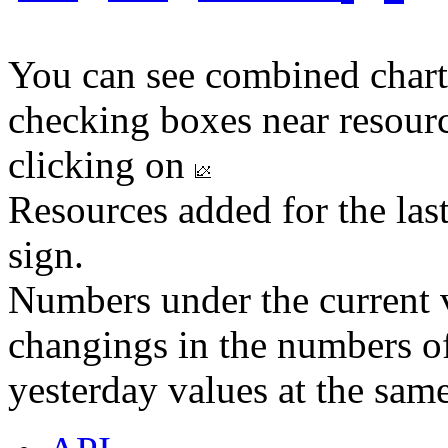
You can see combined chart
checking boxes near resourc
clicking on
Resources added for the las
sign.
Numbers under the current v
changings in the numbers of
yesterday values at the same