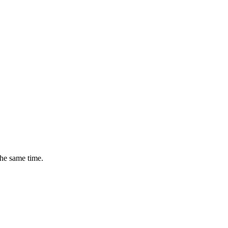
the same time.