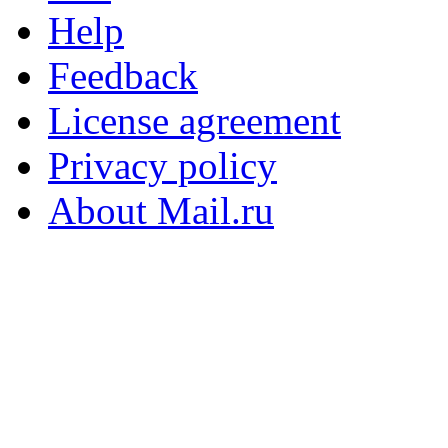
Help
Feedback
License agreement
Privacy policy
About Mail.ru