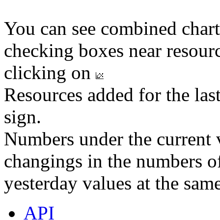
You can see combined chart
checking boxes near resourc
clicking on
Resources added for the las
sign.
Numbers under the current v
changings in the numbers of
yesterday values at the same
API