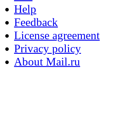
Help
Feedback
License agreement
Privacy policy
About Mail.ru