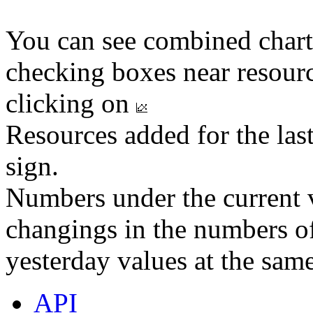
You can see combined chart
checking boxes near resourc
clicking on
Resources added for the las
sign.
Numbers under the current v
changings in the numbers of
yesterday values at the same
API