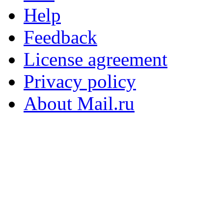
Help
Feedback
License agreement
Privacy policy
About Mail.ru