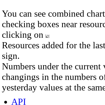
You can see combined chart
checking boxes near resourc
clicking on
Resources added for the las
sign.
Numbers under the current v
changings in the numbers of
yesterday values at the same
API