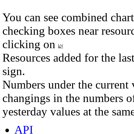
You can see combined chart
checking boxes near resourc
clicking on
Resources added for the las
sign.
Numbers under the current v
changings in the numbers of
yesterday values at the same
API