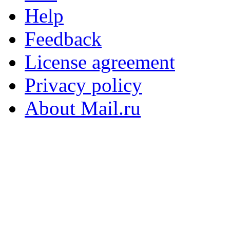
Help
Feedback
License agreement
Privacy policy
About Mail.ru