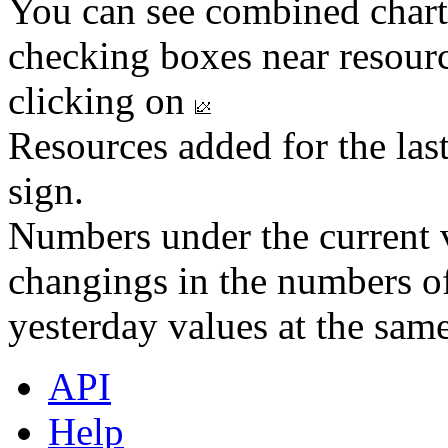
You can see combined chart
checking boxes near resourc
clicking on
Resources added for the las
sign.
Numbers under the current v
changings in the numbers of
yesterday values at the same
API
Help