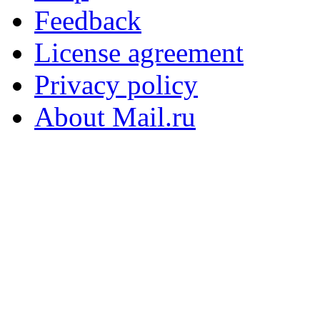
Feedback
License agreement
Privacy policy
About Mail.ru