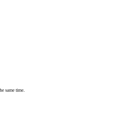
the same time.