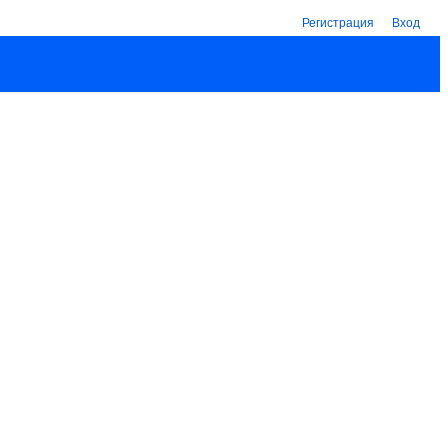
Регистрация
Вход