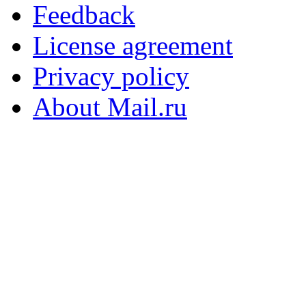
Feedback
License agreement
Privacy policy
About Mail.ru