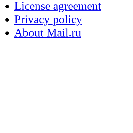
License agreement
Privacy policy
About Mail.ru