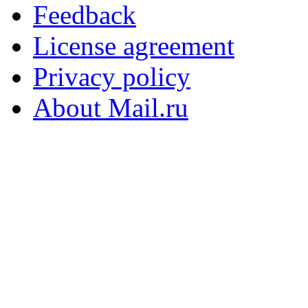
Feedback
License agreement
Privacy policy
About Mail.ru