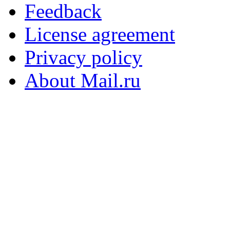
Feedback
License agreement
Privacy policy
About Mail.ru