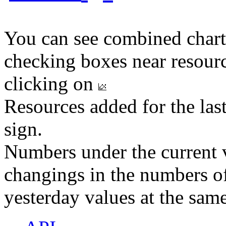
You can see combined chart
checking boxes near resourc
clicking on
Resources added for the las
sign.
Numbers under the current v
changings in the numbers of
yesterday values at the same