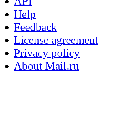
API
Help
Feedback
License agreement
Privacy policy
About Mail.ru