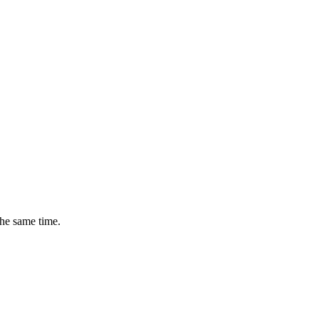
the same time.