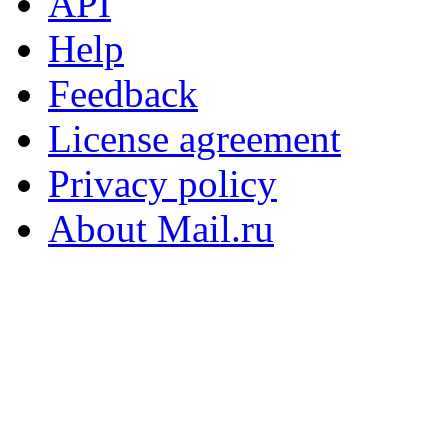
API
Help
Feedback
License agreement
Privacy policy
About Mail.ru