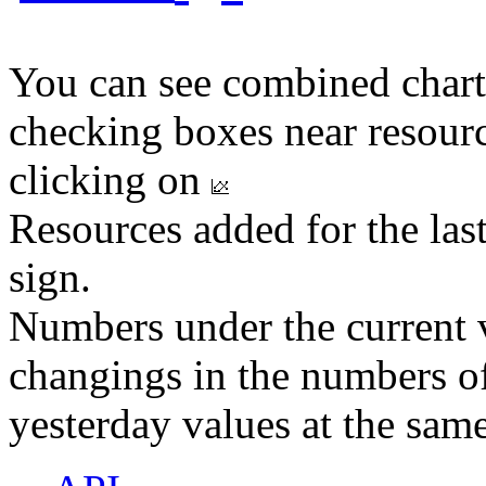
You can see combined chart
checking boxes near resourc
clicking on
Resources added for the las
sign.
Numbers under the current v
changings in the numbers of
yesterday values at the same