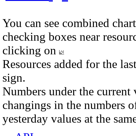
You can see combined chart
checking boxes near resourc
clicking on
Resources added for the las
sign.
Numbers under the current v
changings in the numbers of
yesterday values at the same