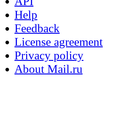
API
Help
Feedback
License agreement
Privacy policy
About Mail.ru