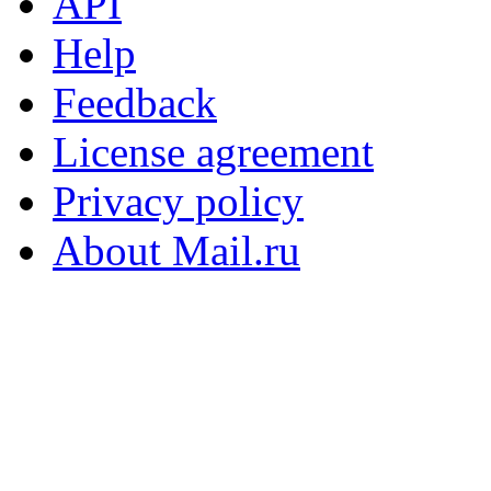
API
Help
Feedback
License agreement
Privacy policy
About Mail.ru