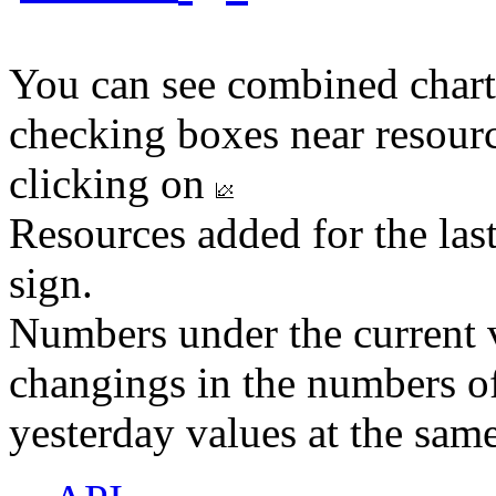
You can see combined chart
checking boxes near resourc
clicking on
Resources added for the las
sign.
Numbers under the current v
changings in the numbers of
yesterday values at the same