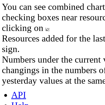
You can see combined chart
checking boxes near resourc
clicking on
Resources added for the las
sign.
Numbers under the current v
changings in the numbers of
yesterday values at the same
API