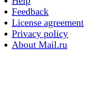
Help
Feedback
License agreement
Privacy policy
About Mail.ru