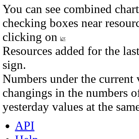
You can see combined chart
checking boxes near resourc
clicking on
Resources added for the las
sign.
Numbers under the current v
changings in the numbers of
yesterday values at the same
API