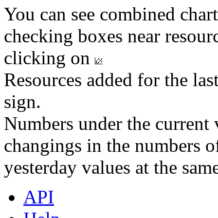
You can see combined chart
checking boxes near resourc
clicking on
Resources added for the las
sign.
Numbers under the current v
changings in the numbers of
yesterday values at the same
API