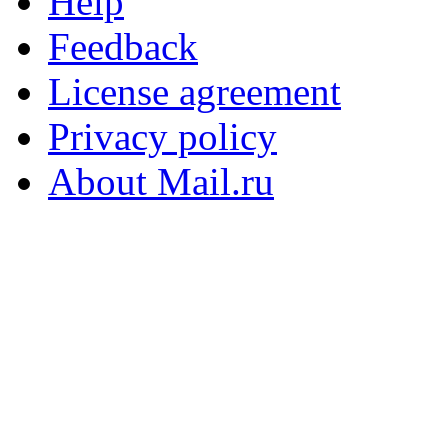
Help
Feedback
License agreement
Privacy policy
About Mail.ru