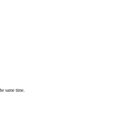
the same time.