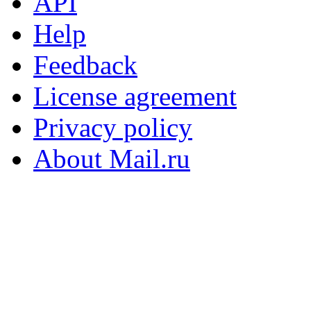
API
Help
Feedback
License agreement
Privacy policy
About Mail.ru