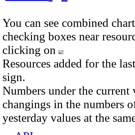
You can see combined chart
checking boxes near resourc
clicking on
Resources added for the las
sign.
Numbers under the current v
changings in the numbers of
yesterday values at the same