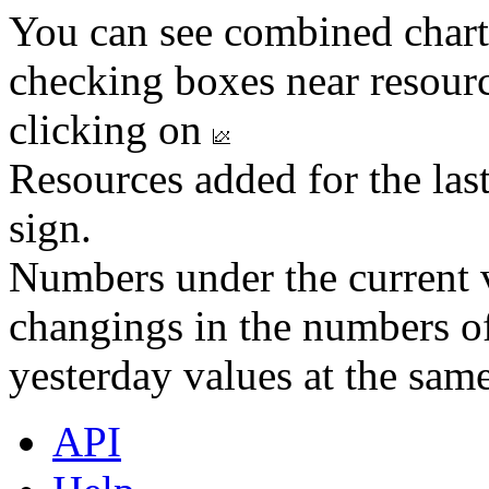
You can see combined chart
checking boxes near resourc
clicking on
Resources added for the las
sign.
Numbers under the current v
changings in the numbers of
yesterday values at the same
API