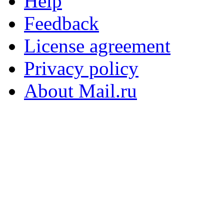
Help
Feedback
License agreement
Privacy policy
About Mail.ru