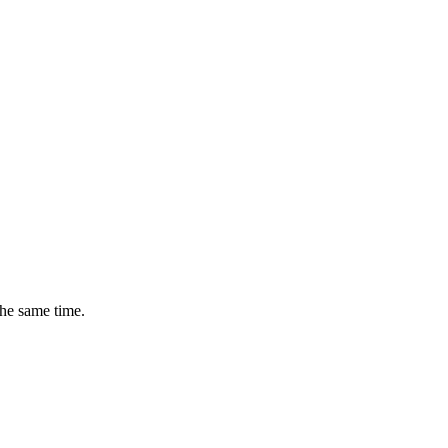
the same time.