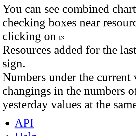
You can see combined chart
checking boxes near resourc
clicking on
Resources added for the las
sign.
Numbers under the current v
changings in the numbers of
yesterday values at the same
API