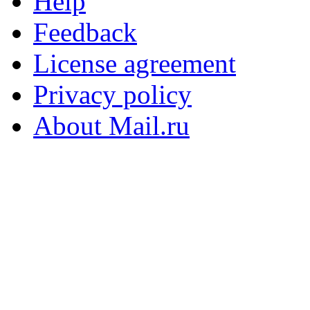
Help
Feedback
License agreement
Privacy policy
About Mail.ru