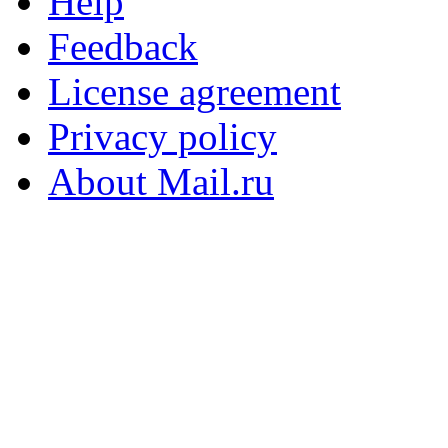
Help
Feedback
License agreement
Privacy policy
About Mail.ru