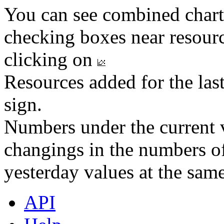
You can see combined chart
checking boxes near resourc
clicking on
Resources added for the las
sign.
Numbers under the current v
changings in the numbers of
yesterday values at the same
API