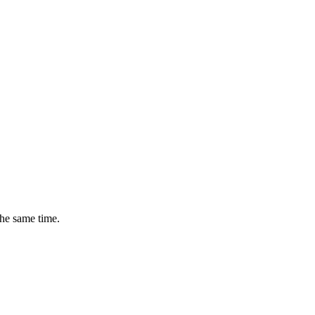
the same time.