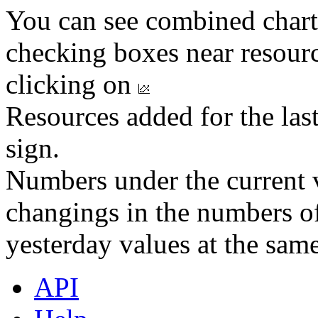
You can see combined chart
checking boxes near resourc
clicking on
Resources added for the las
sign.
Numbers under the current v
changings in the numbers of
yesterday values at the same
API