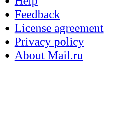
Help
Feedback
License agreement
Privacy policy
About Mail.ru