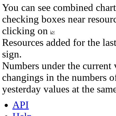
You can see combined chart
checking boxes near resourc
clicking on
Resources added for the las
sign.
Numbers under the current v
changings in the numbers of
yesterday values at the same
API