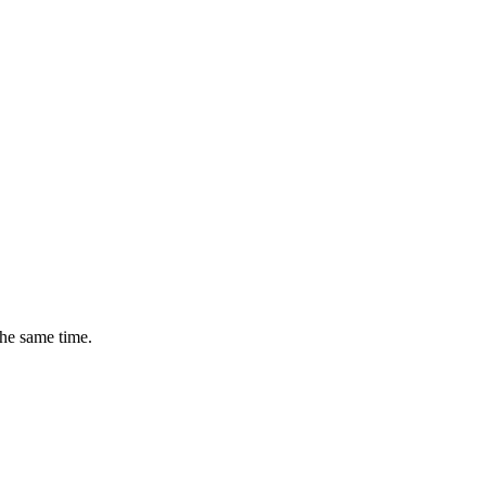
the same time.