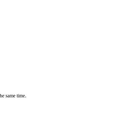
the same time.